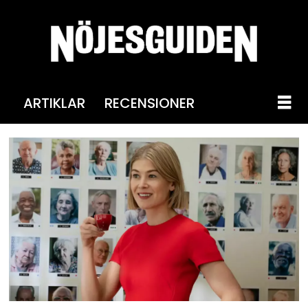
ARTIKLAR
RECENSIONER