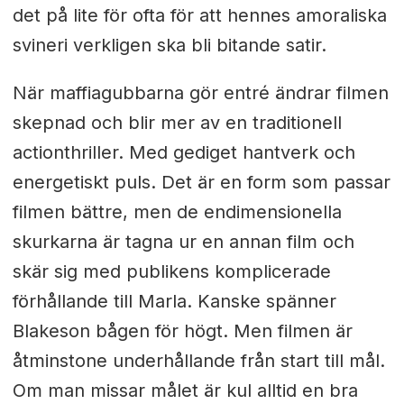
det på lite för ofta för att hennes amoraliska
svineri verkligen ska bli bitande satir.
När maffiagubbarna gör entré ändrar filmen
skepnad och blir mer av en traditionell
actionthriller. Med gediget hantverk och
energetiskt puls. Det är en form som passar
filmen bättre, men de endimensionella
skurkarna är tagna ur en annan film och
skär sig med publikens komplicerade
förhållande till Marla. Kanske spänner
Blakeson bågen för högt. Men filmen är
åtminstone underhållande från start till mål.
Om man missar målet är kul alltid en bra