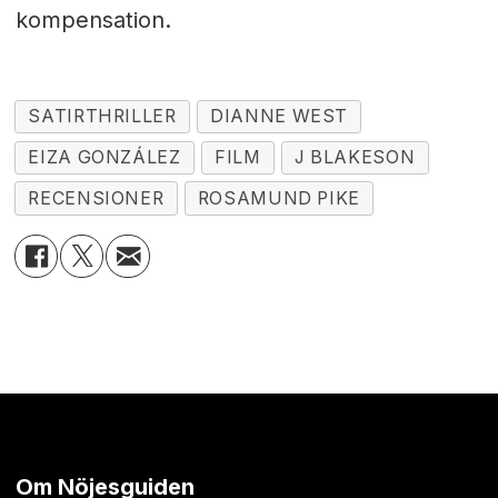
kompensation.
SATIRTHRILLER
DIANNE WEST
EIZA GONZÁLEZ
FILM
J BLAKESON
RECENSIONER
ROSAMUND PIKE
Om Nöjesguiden