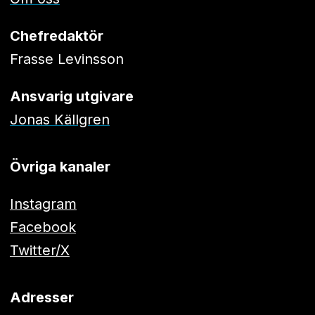
Chefredaktör
Frasse Levinsson
Ansvarig utgivare
Jonas Källgren
Övriga kanaler
Instagram
Facebook
Twitter/X
Adresser