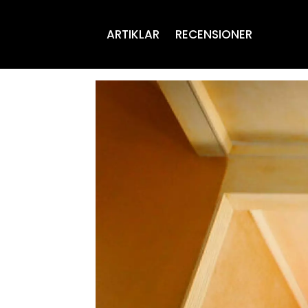
ARTIKLAR
RECENSIONER