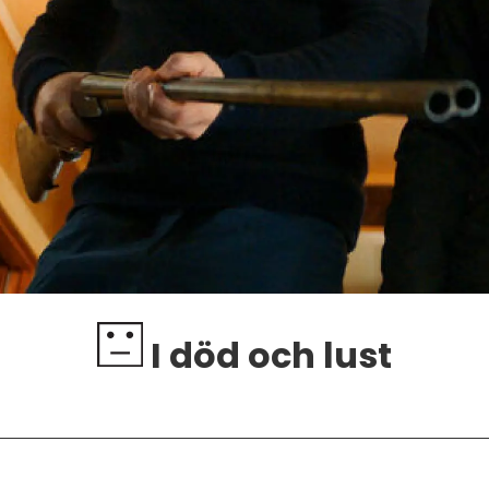
I död och lust