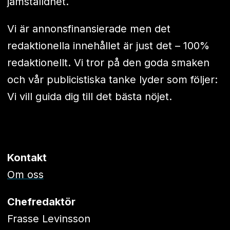
jämställdhet.
Vi är annonsfinansierade men det
redaktionella innehållet är just det – 100%
redaktionellt. Vi tror på den goda smaken
och vår publicistiska tanke lyder som följer:
Vi vill guida dig till det bästa nöjet.
Kontakt
Om oss
Chefredaktör
Frasse Levinsson