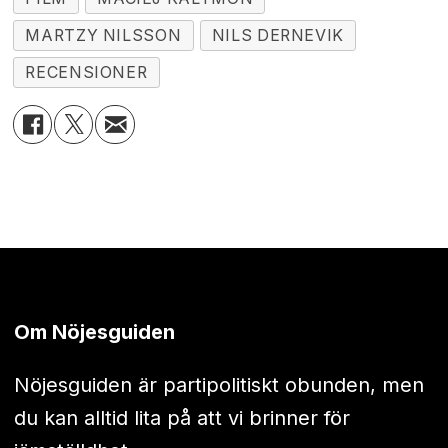
MARTZY NILSSON
NILS DERNEVIK
RECENSIONER
Om Nöjesguiden
Nöjesguiden är partipolitiskt obunden, men
du kan alltid lita på att vi brinner för