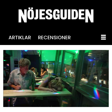
ARTIKLAR
RECENSIONER