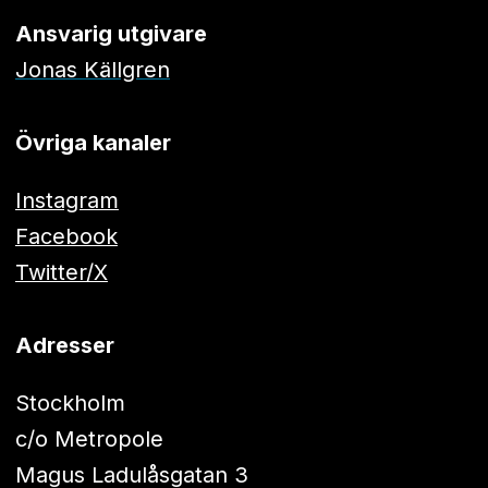
Ansvarig utgivare
Jonas Källgren
Övriga kanaler
Instagram
Facebook
Twitter/X
Adresser
Stockholm
c/o Metropole
Magus Ladulåsgatan 3