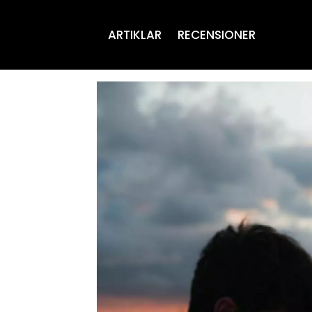
ARTIKLAR
RECENSIONER