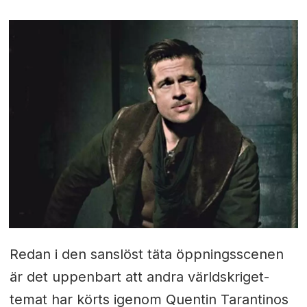
Redan i den sanslöst täta öppningsscenen
är det uppenbart att andra världskriget-
temat har körts igenom Quentin Tarantinos