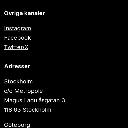
Övriga kanaler
Instagram
Facebook
Twitter/X
Adresser
Stockholm
c/o Metropole
Magus Ladulåsgatan 3
118 63 Stockholm
Göteborg