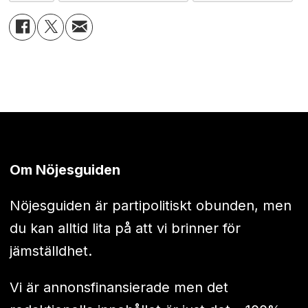
Om Nöjesguiden
Nöjesguiden är partipolitiskt obunden, men
du kan alltid lita på att vi brinner för
jämställdhet.
Vi är annonsfinansierade men det