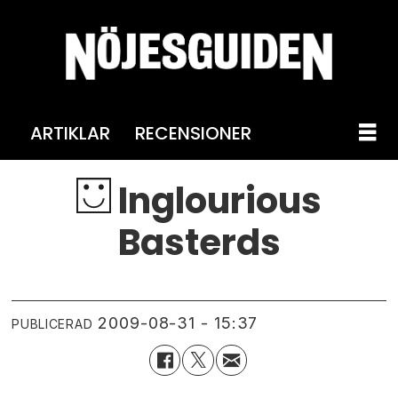
ARTIKLAR
RECENSIONER
Inglourious
Basterds
2009-08-31 - 15:37
PUBLICERAD