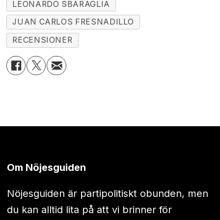
LEONARDO SBARAGLIA
JUAN CARLOS FRESNADILLO
RECENSIONER
Om Nöjesguiden
Nöjesguiden är partipolitiskt obunden, men
du kan alltid lita på att vi brinner för