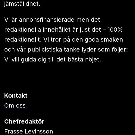
jämställdhet.
Vi är annonsfinansierade men det
redaktionella innehållet är just det – 100%
redaktionellt. Vi tror på den goda smaken
och vår publicistiska tanke lyder som följer:
Vi vill guida dig till det bästa nöjet.
Kontakt
Om oss
Chefredaktör
Frasse Levinsson