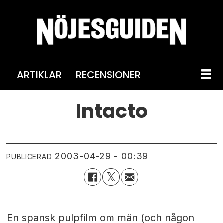
ARTIKLAR
RECENSIONER
Intacto
2003-04-29 - 00:39
PUBLICERAD
En spansk pulpfilm om män (och någon