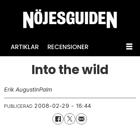
ARTIKLAR
RECENSIONER
Into the wild
Erik Augustin
Palm
2008-02-29 - 16:44
PUBLICERAD