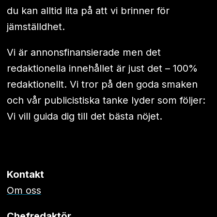
du kan alltid lita på att vi brinner för
jämställdhet.
Vi är annonsfinansierade men det
redaktionella innehållet är just det – 100%
redaktionellt. Vi tror på den goda smaken
och vår publicistiska tanke lyder som följer:
Vi vill guida dig till det bästa nöjet.
Kontakt
Om oss
Chefredaktör