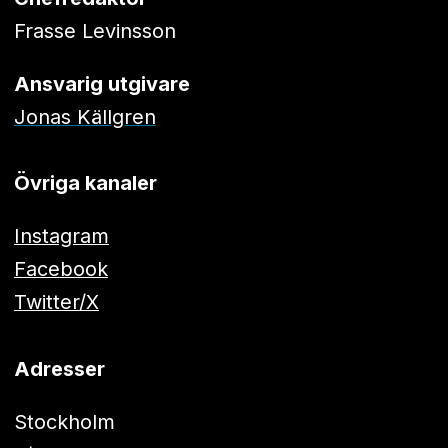
Frasse Levinsson
Ansvarig utgivare
Jonas Källgren
Övriga kanaler
Instagram
Facebook
Twitter/X
Adresser
Stockholm