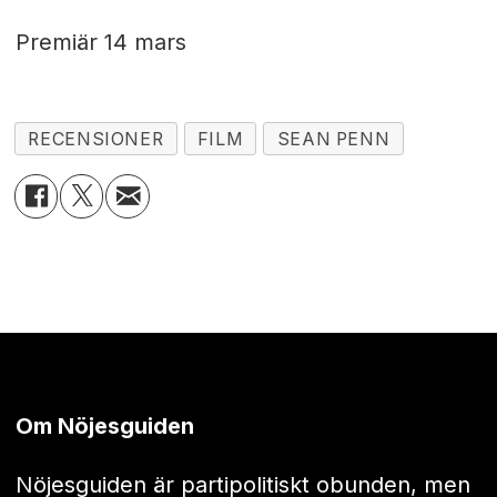
Premiär 14 mars
RECENSIONER
FILM
SEAN PENN
Om Nöjesguiden
Nöjesguiden är partipolitiskt obunden, men