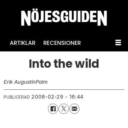
ARTIKLAR
RECENSIONER
Into the wild
Erik Augustin
Palm
2008-02-29 - 16:44
PUBLICERAD