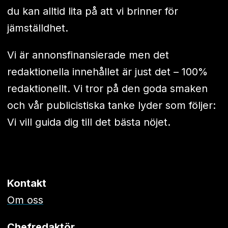
du kan alltid lita på att vi brinner för
jämställdhet.
Vi är annonsfinansierade men det
redaktionella innehållet är just det – 100%
redaktionellt. Vi tror på den goda smaken
och vår publicistiska tanke lyder som följer:
Vi vill guida dig till det bästa nöjet.
Kontakt
Om oss
Chefredaktör