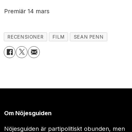
Premiär 14 mars
RECENSIONER
FILM
SEAN PENN
Om Nöjesguiden
Nöjesguiden är partipolitiskt obunden, men