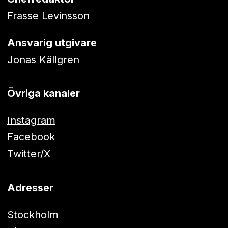
Frasse Levinsson
Ansvarig utgivare
Jonas Källgren
Övriga kanaler
Instagram
Facebook
Twitter/X
Adresser
Stockholm