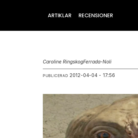
ARTIKLAR
RECENSIONER
Caroline Ringskog
Ferrada-Noli
2012-04-04 - 17:56
PUBLICERAD