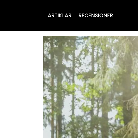
ARTIKLAR
RECENSIONER