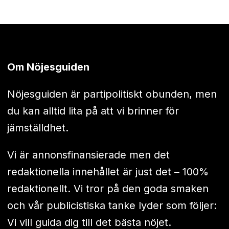
Om Nöjesguiden
Nöjesguiden är partipolitiskt obunden, men
du kan alltid lita på att vi brinner för
jämställdhet.
Vi är annonsfinansierade men det
redaktionella innehållet är just det – 100%
redaktionellt. Vi tror på den goda smaken
och vår publicistiska tanke lyder som följer:
Vi vill guida dig till det bästa nöjet.