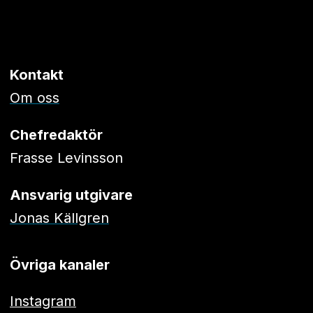
Kontakt
Om oss
Chefredaktör
Frasse Levinsson
Ansvarig utgivare
Jonas Källgren
Övriga kanaler
Instagram