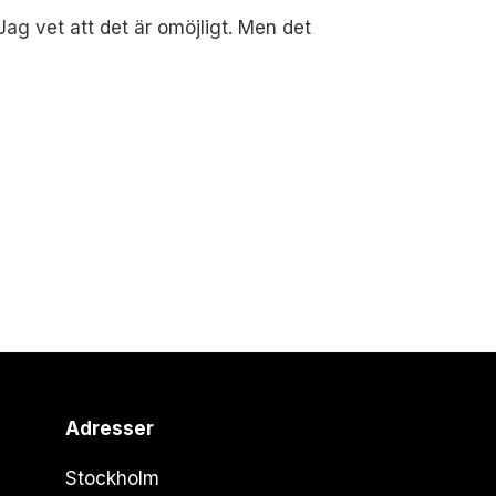
 Jag vet att det är omöjligt. Men det
Adresser
Stockholm