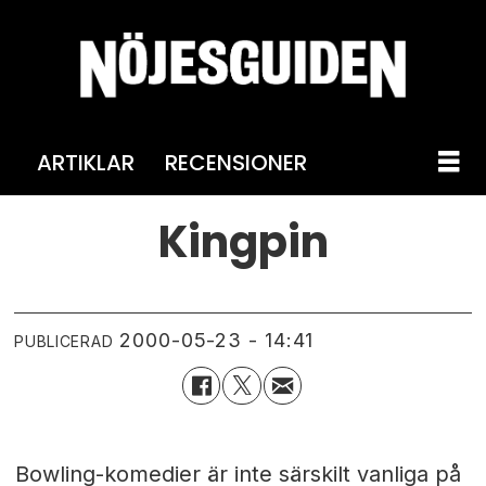
ARTIKLAR
RECENSIONER
Kingpin
2000-05-23 - 14:41
PUBLICERAD
Bowling-komedier är inte särskilt vanliga på