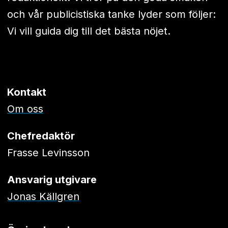
och vår publicistiska tanke lyder som följer:
Vi vill guida dig till det bästa nöjet.
Kontakt
Om oss
Chefredaktör
Frasse Levinsson
Ansvarig utgivare
Jonas Källgren