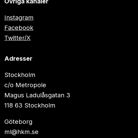
Övriga kanaler
Instagram
Facebook
Twitter/X
Adresser
Stockholm
c/o Metropole
Magus Ladulåsgatan 3
118 63 Stockholm
Göteborg
ml@hkm.se