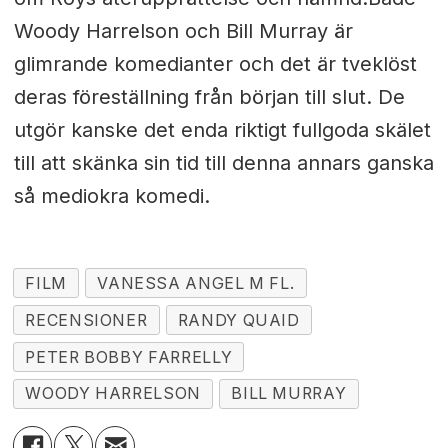
Woody Harrelson och Bill Murray är
glimrande komedianter och det är tveklöst
deras föreställning från början till slut. De
utgör kanske det enda riktigt fullgoda skälet
till att skänka sin tid till denna annars ganska
så mediokra komedi.
FILM
VANESSA ANGEL M FL.
RECENSIONER
RANDY QUAID
PETER BOBBY FARRELLY
WOODY HARRELSON
BILL MURRAY