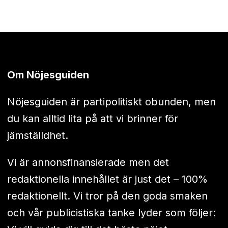
Om Nöjesguiden
Nöjesguiden är partipolitiskt obunden, men
du kan alltid lita på att vi brinner för
jämställdhet.
Vi är annonsfinansierade men det
redaktionella innehållet är just det – 100%
redaktionellt. Vi tror på den goda smaken
och vår publicistiska tanke lyder som följer: