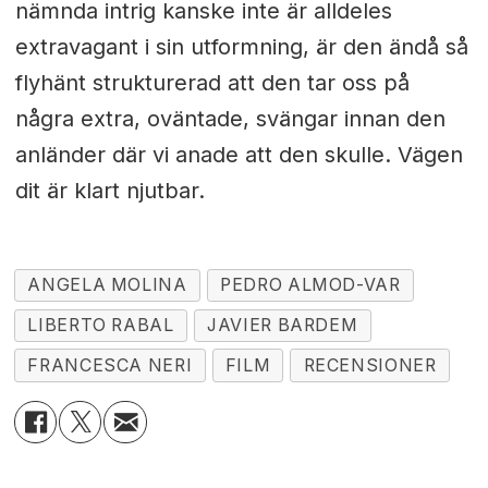
nämnda intrig kanske inte är alldeles
extravagant i sin utformning, är den ändå så
flyhänt strukturerad att den tar oss på
några extra, oväntade, svängar innan den
anländer där vi anade att den skulle. Vägen
dit är klart njutbar.
ANGELA MOLINA
PEDRO ALMOD-VAR
LIBERTO RABAL
JAVIER BARDEM
FRANCESCA NERI
FILM
RECENSIONER