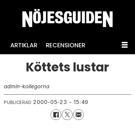
ARTIKLAR
RECENSIONER
Köttets lustar
admin-kollegorna
2000-05-23 - 15:49
PUBLICERAD