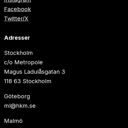
Facebook
Twitter/X
Adresser
Stockholm
c/o Metropole
Magus Ladulåsgatan 3
118 63 Stockholm
Göteborg
ml@hkm.se
Malmö