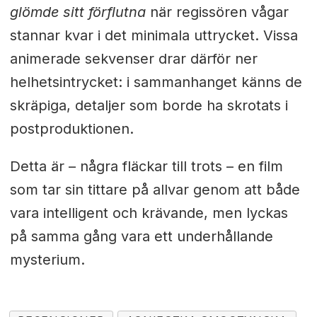
glömde sitt förflutna
när regissören vågar
stannar kvar i det minimala uttrycket. Vissa
animerade sekvenser drar därför ner
helhetsintrycket: i sammanhanget känns de
skräpiga, detaljer som borde ha skrotats i
postproduktionen.
Detta är – några fläckar till trots – en film
som tar sin tittare på allvar genom att både
vara intelligent och krävande, men lyckas
på samma gång vara ett underhållande
mysterium.