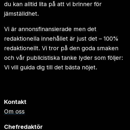
du kan alltid lita på att vi brinner för
jämställdhet.
Vi är annonsfinansierade men det
redaktionella innehållet är just det – 100%
redaktionellt. Vi tror på den goda smaken
och vår publicistiska tanke lyder som följer:
Vi vill guida dig till det bästa nöjet.
Kontakt
Om oss
Chefredaktör