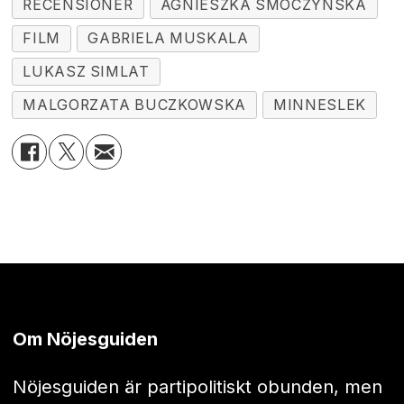
RECENSIONER
AGNIESZKA SMOCZYNSKA
FILM
GABRIELA MUSKALA
LUKASZ SIMLAT
MALGORZATA BUCZKOWSKA
MINNESLEK
Om Nöjesguiden
Nöjesguiden är partipolitiskt obunden, men