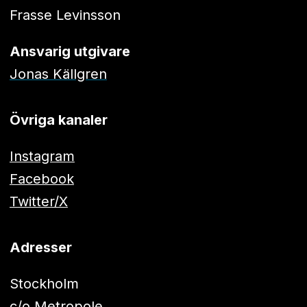
Frasse Levinsson
Ansvarig utgivare
Jonas Källgren
Övriga kanaler
Instagram
Facebook
Twitter/X
Adresser
Stockholm
c/o Metropole