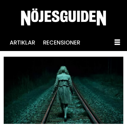
ARTIKLAR
RECENSIONER