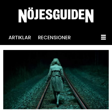
ARTIKLAR
RECENSIONER