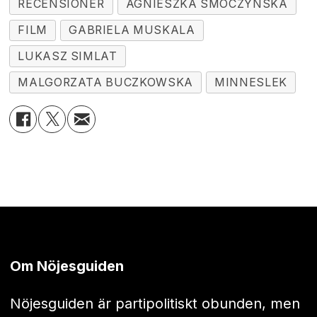
RECENSIONER
AGNIESZKA SMOCZYNSKA
FILM
GABRIELA MUSKALA
LUKASZ SIMLAT
MALGORZATA BUCZKOWSKA
MINNESLEK
Om Nöjesguiden
Nöjesguiden är partipolitiskt obunden, men