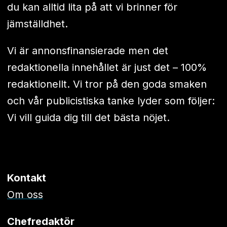
du kan alltid lita på att vi brinner för
jämställdhet.
Vi är annonsfinansierade men det
redaktionella innehållet är just det – 100%
redaktionellt. Vi tror på den goda smaken
och vår publicistiska tanke lyder som följer:
Vi vill guida dig till det bästa nöjet.
Kontakt
Om oss
Chefredaktör