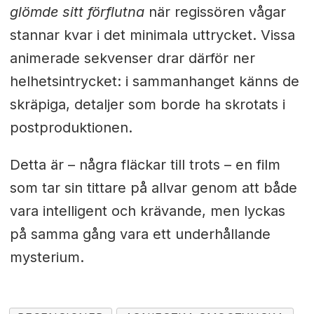
glömde sitt förflutna
när regissören vågar
stannar kvar i det minimala uttrycket. Vissa
animerade sekvenser drar därför ner
helhetsintrycket: i sammanhanget känns de
skräpiga, detaljer som borde ha skrotats i
postproduktionen.
Detta är – några fläckar till trots – en film
som tar sin tittare på allvar genom att både
vara intelligent och krävande, men lyckas
på samma gång vara ett underhållande
mysterium.