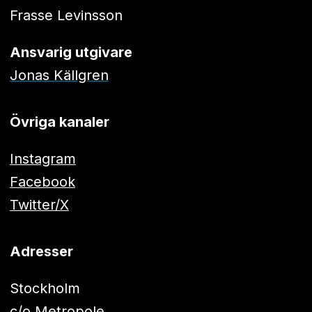
Frasse Levinsson
Ansvarig utgivare
Jonas Källgren
Övriga kanaler
Instagram
Facebook
Twitter/X
Adresser
Stockholm
c/o Metropole