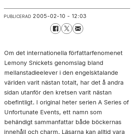
2005-02-10 - 12:03
PUBLICERAD
Om det internationella författarfenomenet
Lemony Snickets genomslag bland
mellanstadieelever i den engelsktalande
världen varit nästan totalt, har det å andra
sidan utanför den kretsen varit nästan
obefintligt. I original heter serien A Series of
Unfortunate Events, ett namn som
behändigt sammanfattar både böckernas
innehåll och charm. Läsarna kan alltid vara