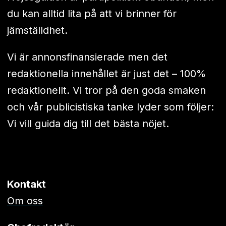
du kan alltid lita på att vi brinner för
jämställdhet.
Vi är annonsfinansierade men det
redaktionella innehållet är just det – 100%
redaktionellt. Vi tror på den goda smaken
och vår publicistiska tanke lyder som följer:
Vi vill guida dig till det bästa nöjet.
Kontakt
Om oss