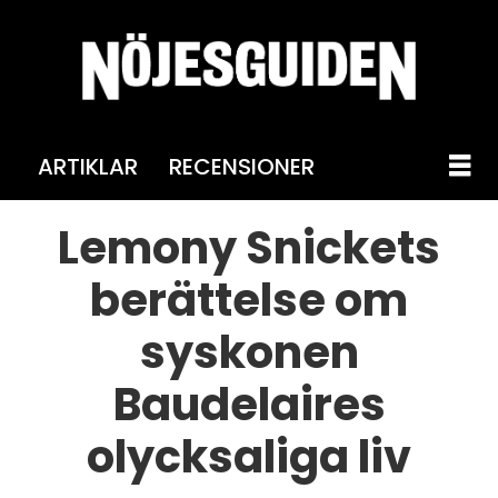
ARTIKLAR
RECENSIONER
Lemony Snickets
berättelse om
syskonen
Baudelaires
olycksaliga liv