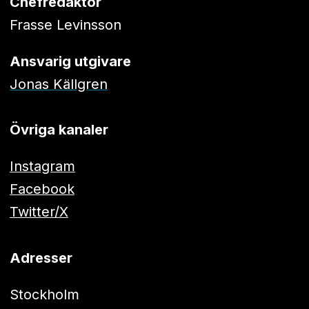
Chefredaktör
Frasse Levinsson
Ansvarig utgivare
Jonas Källgren
Övriga kanaler
Instagram
Facebook
Twitter/X
Adresser
Stockholm