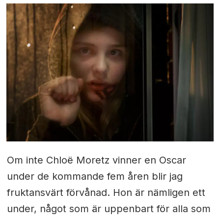
Om inte Chloë Moretz vinner en Oscar
under de kommande fem åren blir jag
fruktansvärt förvånad. Hon är nämligen ett
under, något som är uppenbart för alla som