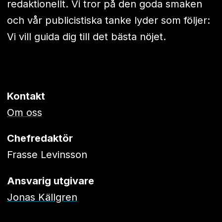
redaktionellt. Vi tror på den goda smaken
och vår publicistiska tanke lyder som följer:
Vi vill guida dig till det bästa nöjet.
Kontakt
Om oss
Chefredaktör
Frasse Levinsson
Ansvarig utgivare
Jonas Källgren