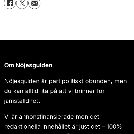
Om Nöjesguiden
Nöjesguiden är partipolitiskt obunden, men
du kan alltid lita på att vi brinner för
jämställdhet.
Vi är annonsfinansierade men det
redaktionella innehållet är just det – 100%