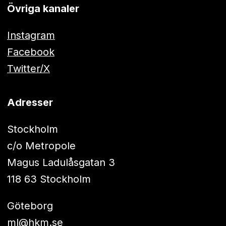
Övriga kanaler
Instagram
Facebook
Twitter/X
Adresser
Stockholm
c/o Metropole
Magus Ladulåsgatan 3
118 63 Stockholm
Göteborg
ml@hkm.se