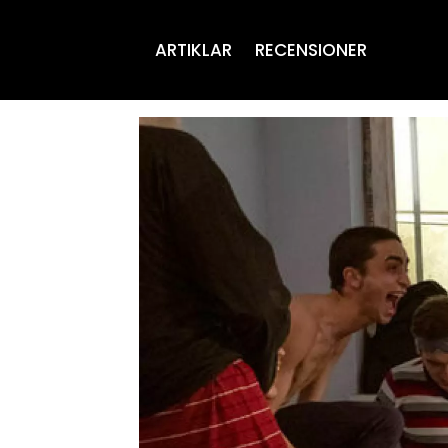
ARTIKLAR
RECENSIONER