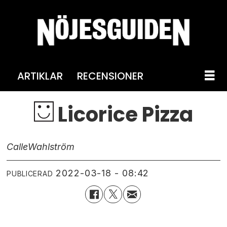
ARTIKLAR
RECENSIONER
Licorice Pizza
Calle
Wahlström
2022-03-18 - 08:42
PUBLICERAD