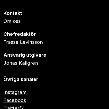
Kontakt
Om oss
Chefredaktör
Frasse Levinsson
Ansvarig utgivare
Jonas Källgren
Övriga kanaler
Instagram
Facebook
Twitter/X