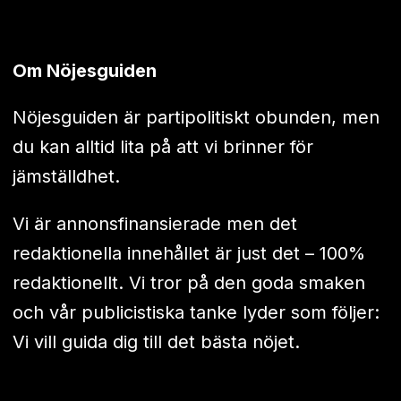
Om Nöjesguiden
Nöjesguiden är partipolitiskt obunden, men
du kan alltid lita på att vi brinner för
jämställdhet.
Vi är annonsfinansierade men det
redaktionella innehållet är just det – 100%
redaktionellt. Vi tror på den goda smaken
och vår publicistiska tanke lyder som följer:
Vi vill guida dig till det bästa nöjet.