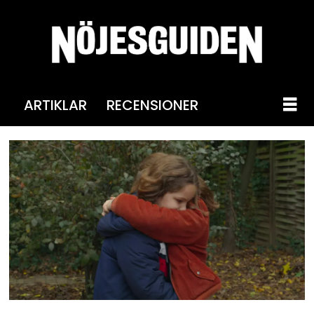
ARTIKLAR
RECENSIONER