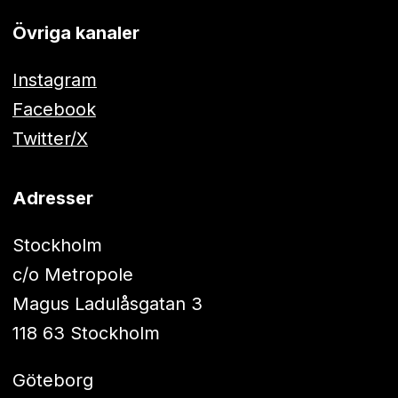
Övriga kanaler
Instagram
Facebook
Twitter/X
Adresser
Stockholm
c/o Metropole
Magus Ladulåsgatan 3
118 63 Stockholm
Göteborg