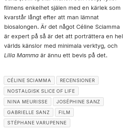
filmens enkelhet själen med en kärlek som
kvarstår långt efter att man lämnat
biosalongen. Är det något Céline Sciamma
är expert på så är det att porträttera en hel
världs känslor med minimala verktyg, och
Lilla Mamma
är ännu ett bevis på det.
CÉLINE SCIAMMA
RECENSIONER
NOSTALGISK SLICE OF LIFE
NINA MEURISSE
JOSÉPHINE SANZ
GABRIELLE SANZ
FILM
STÉPHANE VARUPENNE