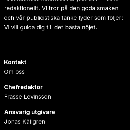
redaktionellt. Vi tror på den goda smaken
och vår publicistiska tanke lyder som följer:
Vi vill guida dig till det bästa nöjet.
Kontakt
Om oss
Chefredaktör
Frasse Levinsson
Ansvarig utgivare
Jonas Källgren