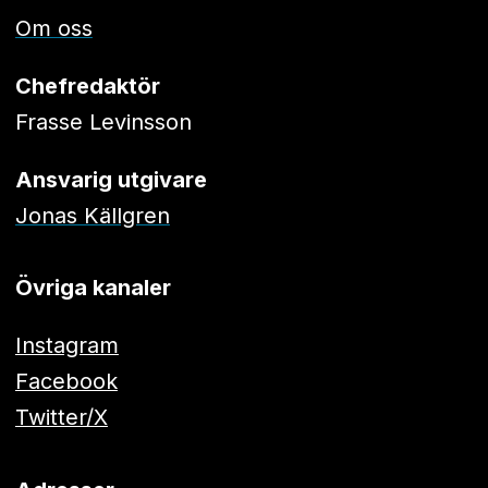
Om oss
Chefredaktör
Frasse Levinsson
Ansvarig utgivare
Jonas Källgren
Övriga kanaler
Instagram
Facebook
Twitter/X