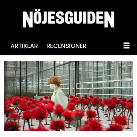
ARTIKLAR
RECENSIONER