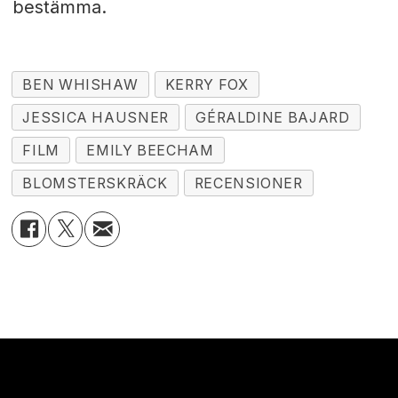
bestämma.
BEN WHISHAW
KERRY FOX
JESSICA HAUSNER
GÉRALDINE BAJARD
FILM
EMILY BEECHAM
BLOMSTERSKRÄCK
RECENSIONER