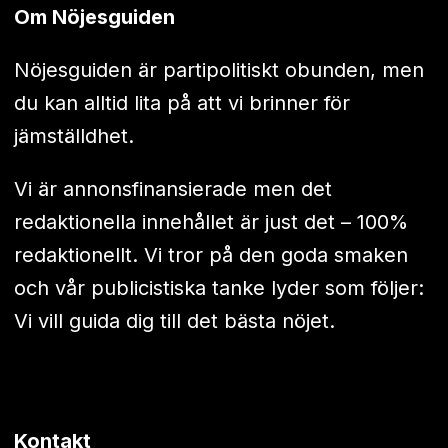
Om Nöjesguiden
Nöjesguiden är partipolitiskt obunden, men
du kan alltid lita på att vi brinner för
jämställdhet.
Vi är annonsfinansierade men det
redaktionella innehållet är just det – 100%
redaktionellt. Vi tror på den goda smaken
och vår publicistiska tanke lyder som följer:
Vi vill guida dig till det bästa nöjet.
Kontakt