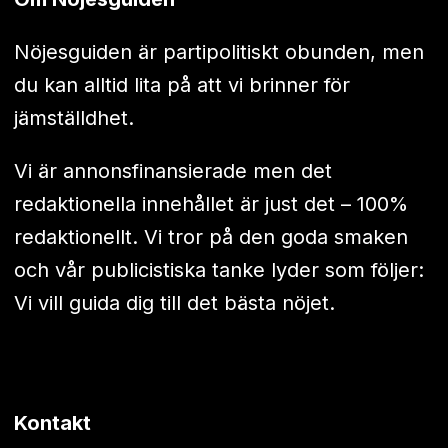
Nöjesguiden är partipolitiskt obunden, men
du kan alltid lita på att vi brinner för
jämställdhet.
Vi är annonsfinansierade men det
redaktionella innehållet är just det – 100%
redaktionellt. Vi tror på den goda smaken
och vår publicistiska tanke lyder som följer:
Vi vill guida dig till det bästa nöjet.
Kontakt