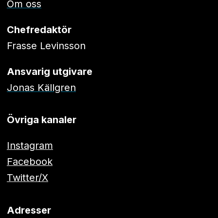
Om oss
Chefredaktör
Frasse Levinsson
Ansvarig utgivare
Jonas Källgren
Övriga kanaler
Instagram
Facebook
Twitter/X
Adresser