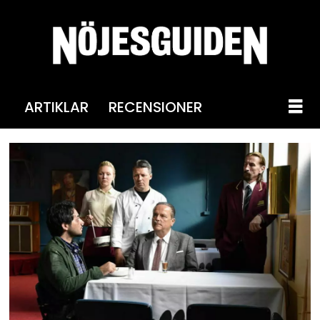
ARTIKLAR
RECENSIONER