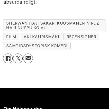
absurda roligt.
SHERWAN HAJI SAKARI KUOSMANEN NIROZ
HAJI NUPPU KOIVU
FILM
AKI KAURISMÄKI
RECENSIONER
SAMTIDSDYSTOPISK KOMEDI
Om Nöjesguiden