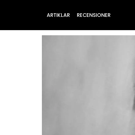
ARTIKLAR
RECENSIONER