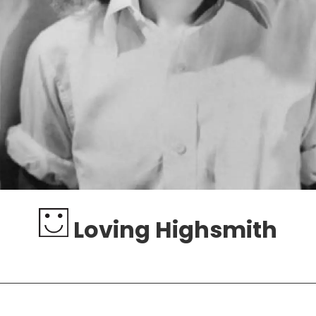
Loving Highsmith