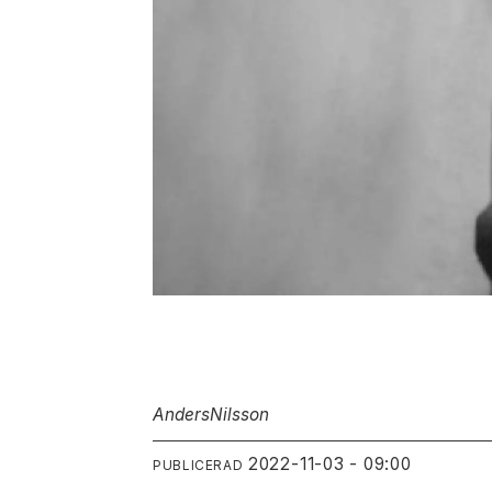
Anders
Nilsson
2022-11-03 - 09:00
PUBLICERAD