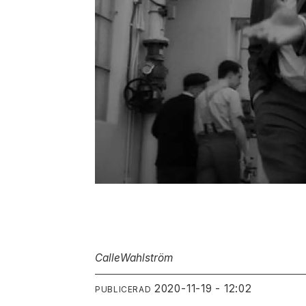
Calle
Wahlström
2020-11-19 - 12:02
PUBLICERAD