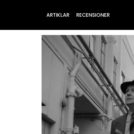
ARTIKLAR
RECENSIONER