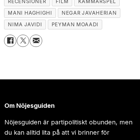
RECENSIONER
FILM
KAMMARSPEL
MANI HAGHIGHI
NEGAR JAVAHERIAN
NIMA JAVIDI
PEYMAN MOAADI
Om Nöjesguiden
Nöjesguiden är partipolitiskt obunden, men
du kan alltid lita på att vi brinner för