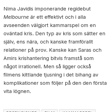
Nima Javidis imponerande regidebut
Melbourne
är ett effektivt och i alla
avseenden välgjort kammarspel om en
oväntad kris. Den typ av kris som sätter en
själv, ens nära, och kanske framförallt
relationer på prov. Kanske kan Saras och
Amirs krishantering bitvis framstå som
något irrationell. Men så ligger också
filmens kittlande tjusning i det bihang av
komplikationer som följer på den den första
vita lögnen.