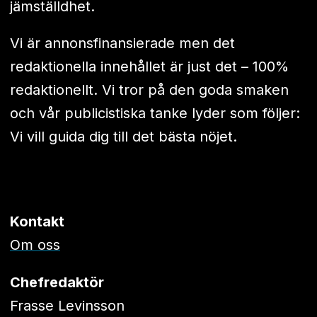
jämställdhet.
Vi är annonsfinansierade men det
redaktionella innehållet är just det – 100%
redaktionellt. Vi tror på den goda smaken
och vår publicistiska tanke lyder som följer:
Vi vill guida dig till det bästa nöjet.
Kontakt
Om oss
Chefredaktör
Frasse Levinsson