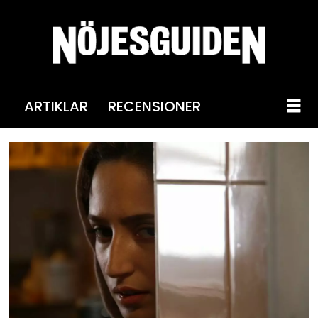
ARTIKLAR
RECENSIONER