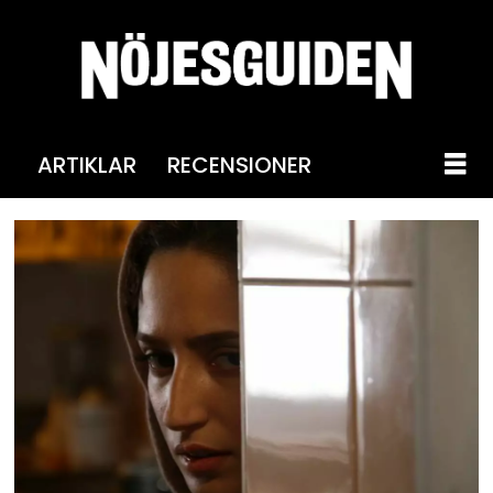
ARTIKLAR
RECENSIONER