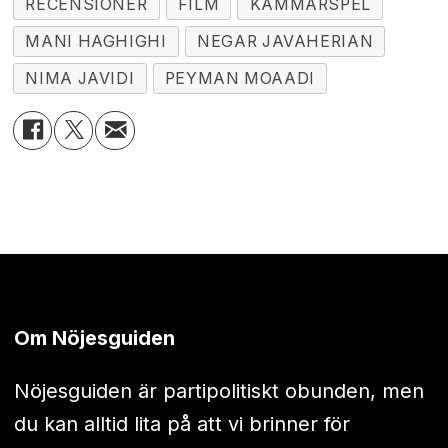
RECENSIONER
FILM
KAMMARSPEL
MANI HAGHIGHI
NEGAR JAVAHERIAN
NIMA JAVIDI
PEYMAN MOAADI
Om Nöjesguiden
Nöjesguiden är partipolitiskt obunden, men
du kan alltid lita på att vi brinner för