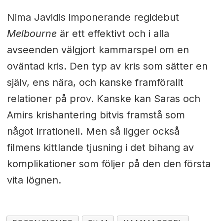
Nima Javidis imponerande regidebut
Melbourne
är ett effektivt och i alla
avseenden välgjort kammarspel om en
oväntad kris. Den typ av kris som sätter en
själv, ens nära, och kanske framförallt
relationer på prov. Kanske kan Saras och
Amirs krishantering bitvis framstå som
något irrationell. Men så ligger också
filmens kittlande tjusning i det bihang av
komplikationer som följer på den den första
vita lögnen.