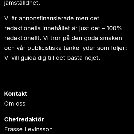
jämställdhet.
Vi är annonsfinansierade men det
redaktionella innehållet är just det – 100%
redaktionellt. Vi tror på den goda smaken
och vår publicistiska tanke lyder som följer:
Vi vill guida dig till det bästa nöjet.
Kontakt
Om oss
Chefredaktör
Frasse Levinsson