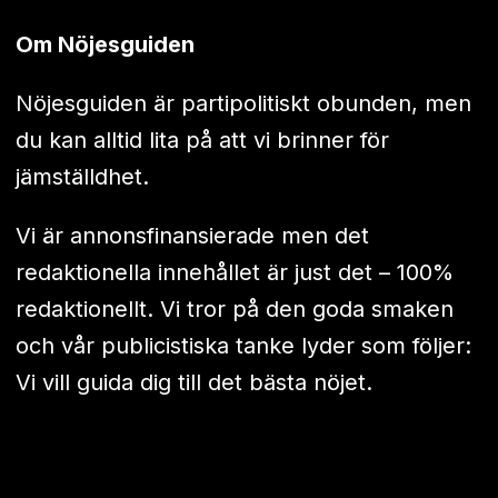
Om Nöjesguiden
Nöjesguiden är partipolitiskt obunden, men
du kan alltid lita på att vi brinner för
jämställdhet.
Vi är annonsfinansierade men det
redaktionella innehållet är just det – 100%
redaktionellt. Vi tror på den goda smaken
och vår publicistiska tanke lyder som följer:
Vi vill guida dig till det bästa nöjet.