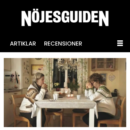
ARTIKLAR
RECENSIONER