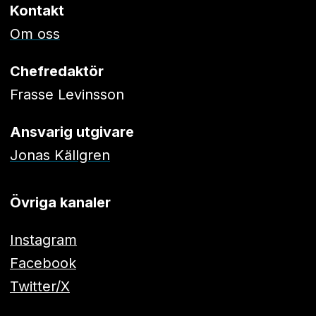
Kontakt
Om oss
Chefredaktör
Frasse Levinsson
Ansvarig utgivare
Jonas Källgren
Övriga kanaler
Instagram
Facebook
Twitter/X