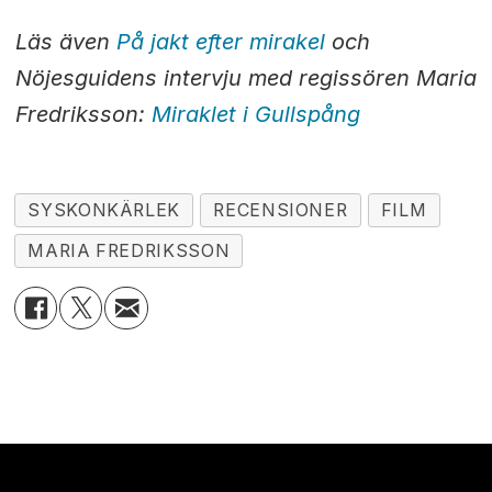
Läs även
På jakt efter mirakel
och
Nöjesguidens intervju med regissören Maria
Fredriksson:
Miraklet i Gullspång
SYSKONKÄRLEK
RECENSIONER
FILM
MARIA FREDRIKSSON