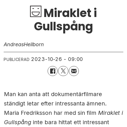
Miraklet i
Gullspång
Andreas
Heilborn
2023-10-26 - 09:00
PUBLICERAD
Man kan anta att dokumentärfilmare
ständigt letar efter intressanta ämnen.
Maria Fredriksson har med sin film
Miraklet i
Gullspång
inte bara hittat ett intressant