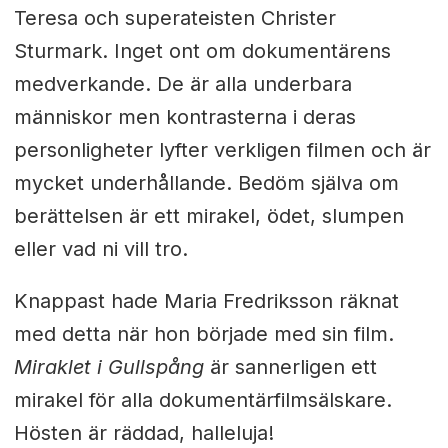
Teresa och superateisten Christer
Sturmark. Inget ont om dokumentärens
medverkande. De är alla underbara
människor men kontrasterna i deras
personligheter lyfter verkligen filmen och är
mycket underhållande. Bedöm själva om
berättelsen är ett mirakel, ödet, slumpen
eller vad ni vill tro.
Knappast hade Maria Fredriksson räknat
med detta när hon började med sin film.
Miraklet i Gullspång
är sannerligen ett
mirakel för alla dokumentärfilmsälskare.
Hösten är räddad, halleluja!