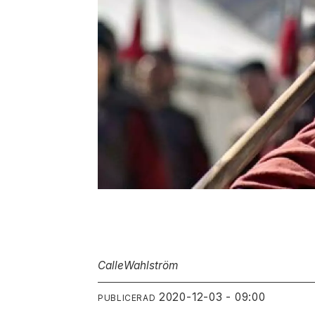
Calle
Wahlström
2020-12-03 - 09:00
PUBLICERAD