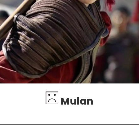
Mulan