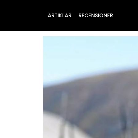
ARTIKLAR
RECENSIONER