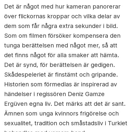
Det är något med hur kameran panorerar
över flickornas kroppar och vilka delar av
dem som får några extra sekunder i bild.
Som om filmen försöker kompensera den
tunga berättelsen med något mer, så att
det finns något för alla smaker att hämta.
Det är synd, för berättelsen är gedigen.
Skådespeleriet är finstämt och gripande.
Historien som förmedlas är inspirerad av
händelser i regissören Deniz Gamze
Ergüven egna liv. Det märks att det är sant.
Ämnen som unga kvinnors frigörelse och
sexualitet, tradition och småstadsliv i Turkiet