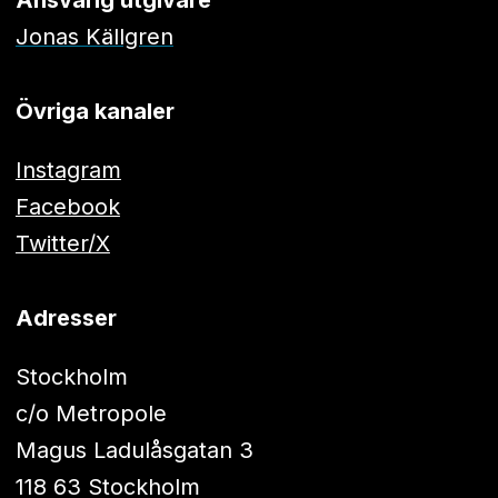
Ansvarig utgivare
Jonas Källgren
Övriga kanaler
Instagram
Facebook
Twitter/X
Adresser
Stockholm
c/o Metropole
Magus Ladulåsgatan 3
118 63 Stockholm