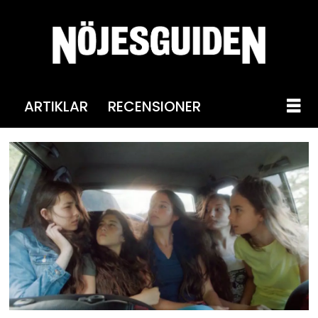
ARTIKLAR
RECENSIONER