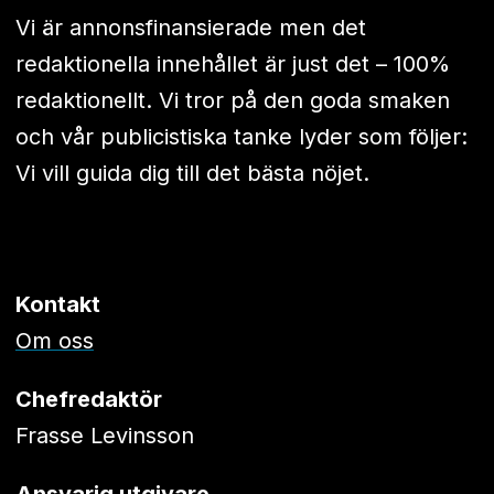
Vi är annonsfinansierade men det
redaktionella innehållet är just det – 100%
redaktionellt. Vi tror på den goda smaken
och vår publicistiska tanke lyder som följer:
Vi vill guida dig till det bästa nöjet.
Kontakt
Om oss
Chefredaktör
Frasse Levinsson