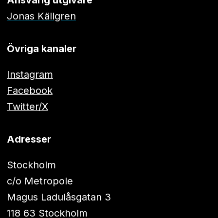
Ansvarig utgivare
Jonas Källgren
Övriga kanaler
Instagram
Facebook
Twitter/X
Adresser
Stockholm
c/o Metropole
Magus Ladulåsgatan 3
118 63 Stockholm