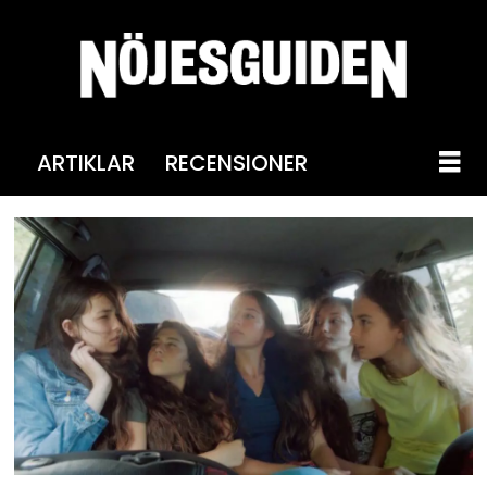
ARTIKLAR
RECENSIONER