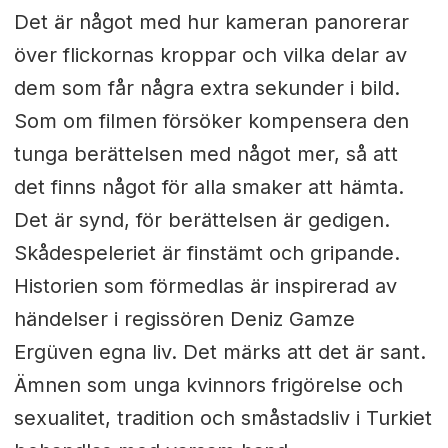
Det är något med hur kameran panorerar
över flickornas kroppar och vilka delar av
dem som får några extra sekunder i bild.
Som om filmen försöker kompensera den
tunga berättelsen med något mer, så att
det finns något för alla smaker att hämta.
Det är synd, för berättelsen är gedigen.
Skådespeleriet är finstämt och gripande.
Historien som förmedlas är inspirerad av
händelser i regissören Deniz Gamze
Ergüven egna liv. Det märks att det är sant.
Ämnen som unga kvinnors frigörelse och
sexualitet, tradition och småstadsliv i Turkiet