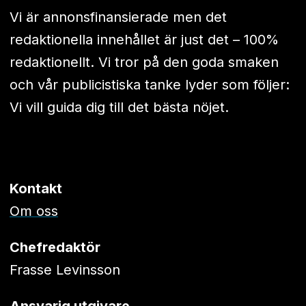
Vi är annonsfinansierade men det
redaktionella innehållet är just det – 100%
redaktionellt. Vi tror på den goda smaken
och vår publicistiska tanke lyder som följer:
Vi vill guida dig till det bästa nöjet.
Kontakt
Om oss
Chefredaktör
Frasse Levinsson