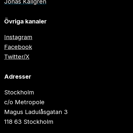
Jonas Källgren
Övriga kanaler
Instagram
Facebook
Twitter/X
Adresser
Stockholm
c/o Metropole
Magus Ladulåsgatan 3
118 63 Stockholm