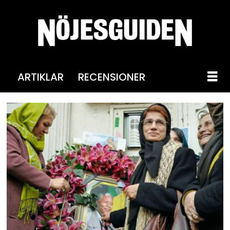
ARTIKLAR
RECENSIONER