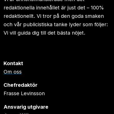
redaktionella innehållet är just det – 100%
redaktionellt. Vi tror på den goda smaken
och vår publicistiska tanke lyder som följer:
Vi vill guida dig till det bästa nöjet.
Kontakt
Om oss
Chefredaktör
Frasse Levinsson
Ansvarig utgivare