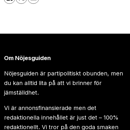
Om Nöjesguiden
Nöjesguiden är partipolitiskt obunden, men
du kan alltid lita på att vi brinner för
jämställdhet.
Vi är annonsfinansierade men det
redaktionella innehållet är just det – 100%
redaktionellt. Vi tror på den goda smaken