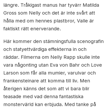
längre. Tråkigast manus har tyvärr Matilda
Gross som Nelly och det är inte svårt att
hålla med om hennes plastbror, Valle är
faktiskt rätt enerverande.
Här kommer den stämningsfulla scenografin
och statyettvärdiga effekterna in och
räddar. Filmerna om Nelly Rapp skulle inte
vara någonting utan Eva von Bahr och Love
Larson som får alla mumier, varulvar och
frankensteinare att komma till liv. Men
återigen känns det som att vi bara blir
teasade med vad denna fantastiska
monstervärld kan erbjuda. Med tanke på