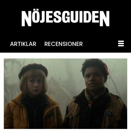
ARTIKLAR
RECENSIONER