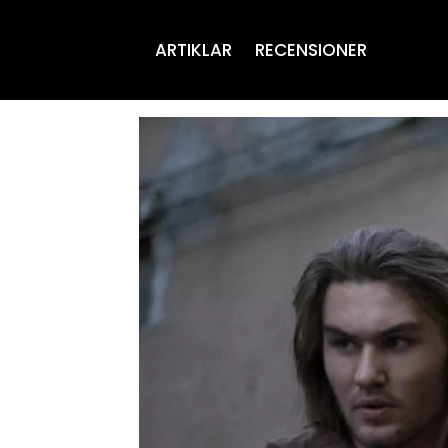
ARTIKLAR
RECENSIONER