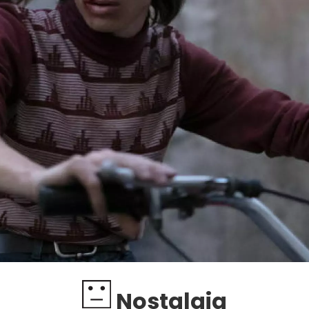
Nostalgia