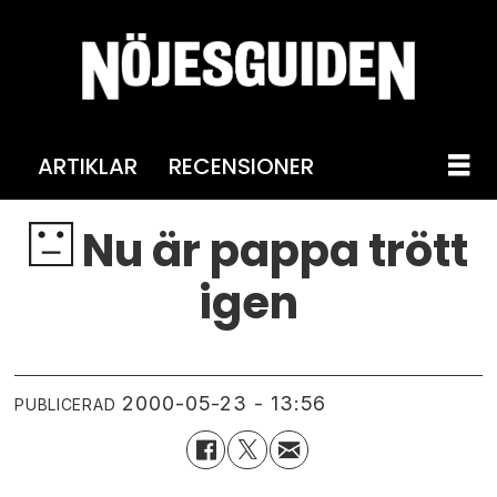
ARTIKLAR
RECENSIONER
Nu är pappa trött
igen
2000-05-23 - 13:56
PUBLICERAD