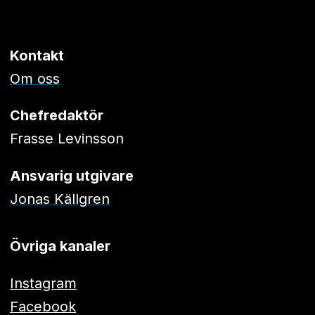
Kontakt
Om oss
Chefredaktör
Frasse Levinsson
Ansvarig utgivare
Jonas Källgren
Övriga kanaler
Instagram
Facebook