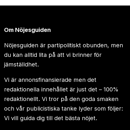
Om Nöjesguiden
Nöjesguiden är partipolitiskt obunden, men
du kan alltid lita på att vi brinner för
jämställdhet.
Vi är annonsfinansierade men det
redaktionella innehållet är just det – 100%
redaktionellt. Vi tror på den goda smaken
och vår publicistiska tanke lyder som följer:
Vi vill guida dig till det bästa nöjet.