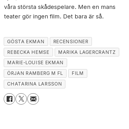
våra största skådespelare. Men en mans
teater gör ingen film. Det bara är så.
GÖSTA EKMAN
RECENSIONER
REBECKA HEMSE
MARIKA LAGERCRANTZ
MARIE-LOUISE EKMAN
ÖRJAN RAMBERG M FL
FILM
CHATARINA LARSSON