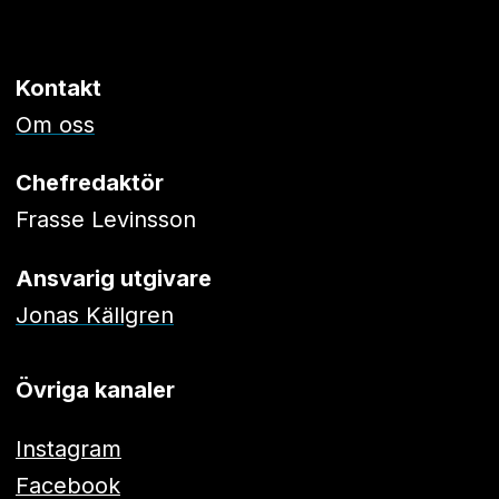
Kontakt
Om oss
Chefredaktör
Frasse Levinsson
Ansvarig utgivare
Jonas Källgren
Övriga kanaler
Instagram
Facebook