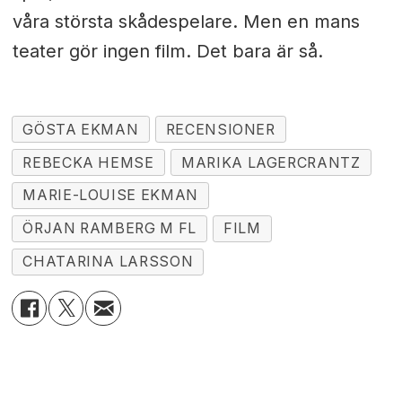
våra största skådespelare. Men en mans
teater gör ingen film. Det bara är så.
GÖSTA EKMAN
RECENSIONER
REBECKA HEMSE
MARIKA LAGERCRANTZ
MARIE-LOUISE EKMAN
ÖRJAN RAMBERG M FL
FILM
CHATARINA LARSSON