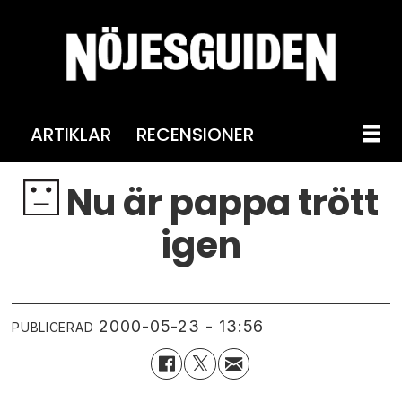
ARTIKLAR
RECENSIONER
Nu är pappa trött
igen
2000-05-23 - 13:56
PUBLICERAD