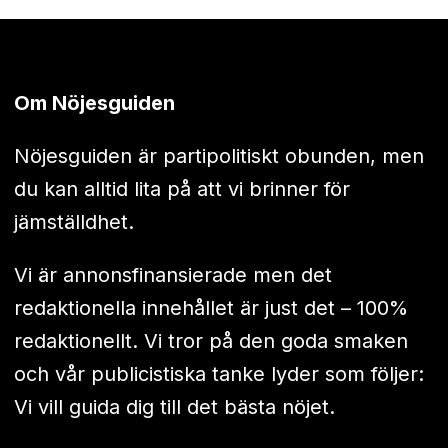
Om Nöjesguiden
Nöjesguiden är partipolitiskt obunden, men
du kan alltid lita på att vi brinner för
jämställdhet.
Vi är annonsfinansierade men det
redaktionella innehållet är just det – 100%
redaktionellt. Vi tror på den goda smaken
och vår publicistiska tanke lyder som följer:
Vi vill guida dig till det bästa nöjet.