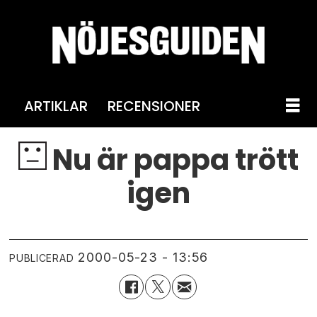
ARTIKLAR
RECENSIONER
Nu är pappa trött
igen
2000-05-23 - 13:56
PUBLICERAD