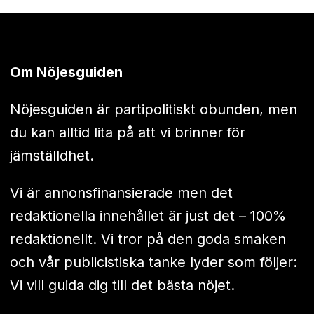
Om Nöjesguiden
Nöjesguiden är partipolitiskt obunden, men
du kan alltid lita på att vi brinner för
jämställdhet.
Vi är annonsfinansierade men det
redaktionella innehållet är just det – 100%
redaktionellt. Vi tror på den goda smaken
och vår publicistiska tanke lyder som följer:
Vi vill guida dig till det bästa nöjet.