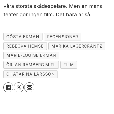
våra största skådespelare. Men en mans
teater gör ingen film. Det bara är så.
GÖSTA EKMAN
RECENSIONER
REBECKA HEMSE
MARIKA LAGERCRANTZ
MARIE-LOUISE EKMAN
ÖRJAN RAMBERG M FL
FILM
CHATARINA LARSSON