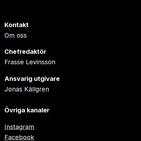
Kontakt
Om oss
Chefredaktör
Frasse Levinsson
Ansvarig utgivare
Jonas Källgren
Övriga kanaler
Instagram
Facebook