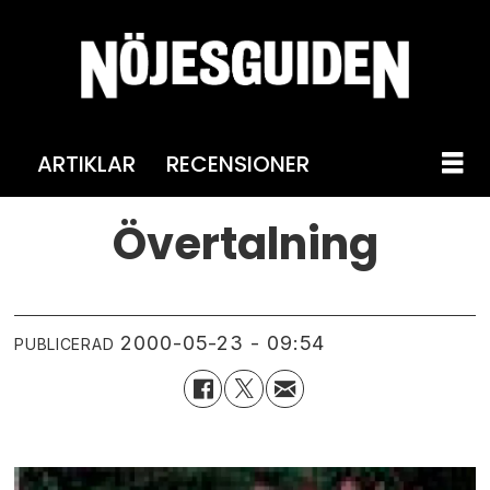
ARTIKLAR
RECENSIONER
Övertalning
2000-05-23 - 09:54
PUBLICERAD