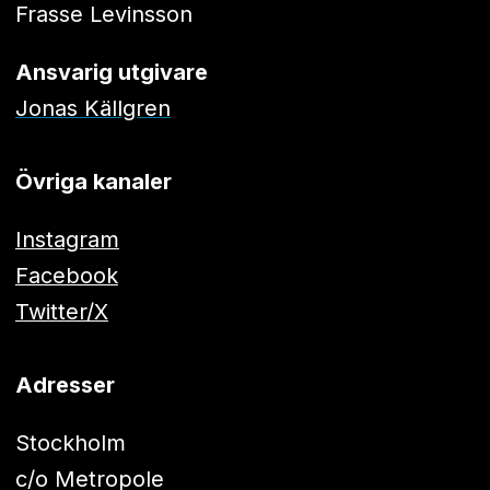
Frasse Levinsson
Ansvarig utgivare
Jonas Källgren
Övriga kanaler
Instagram
Facebook
Twitter/X
Adresser
Stockholm
c/o Metropole