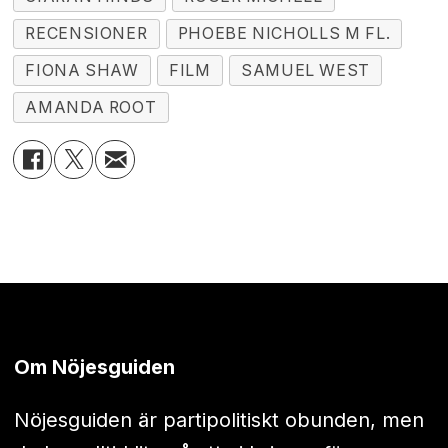
RECENSIONER
PHOEBE NICHOLLS M FL.
FIONA SHAW
FILM
SAMUEL WEST
AMANDA ROOT
Om Nöjesguiden
Nöjesguiden är partipolitiskt obunden, men