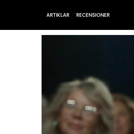
ARTIKLAR
RECENSIONER