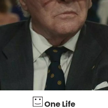
One Life