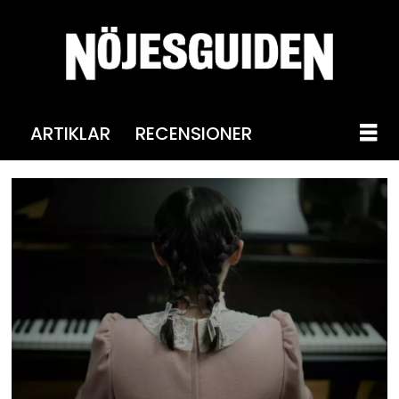
ARTIKLAR
RECENSIONER