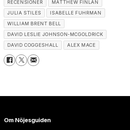
RECENSIONER
MATTHEW FINLAN
JULIA STILES
ISABELLE FUHRMAN
WILLIAM BRENT BELL
DAVID LESLIE JOHNSON-MCGOLDRICK
DAVID COGGESHALL
ALEX MACE
Om Nöjesguiden