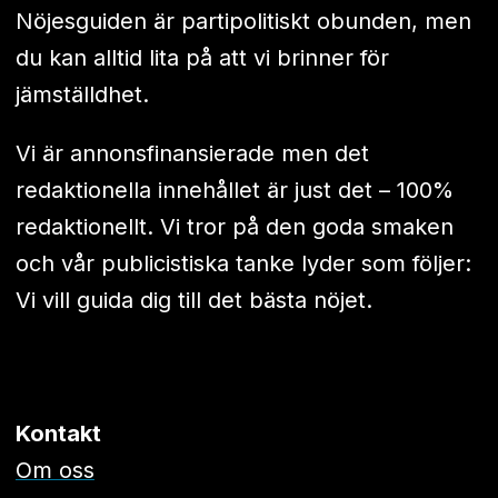
Nöjesguiden är partipolitiskt obunden, men
du kan alltid lita på att vi brinner för
jämställdhet.
Vi är annonsfinansierade men det
redaktionella innehållet är just det – 100%
redaktionellt. Vi tror på den goda smaken
och vår publicistiska tanke lyder som följer:
Vi vill guida dig till det bästa nöjet.
Kontakt
Om oss