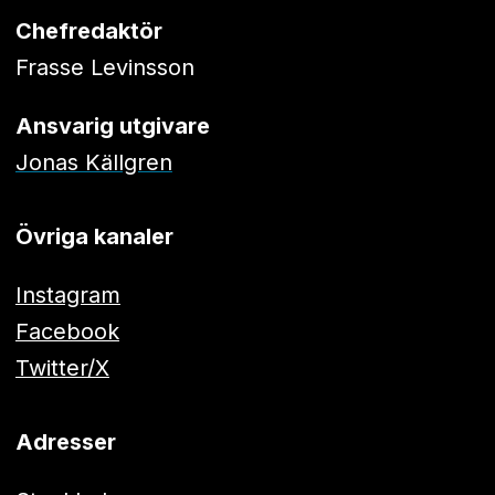
Chefredaktör
Frasse Levinsson
Ansvarig utgivare
Jonas Källgren
Övriga kanaler
Instagram
Facebook
Twitter/X
Adresser