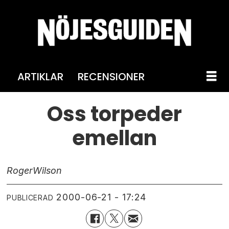
ARTIKLAR
RECENSIONER
Oss torpeder
emellan
Roger
Wilson
2000-06-21 - 17:24
PUBLICERAD