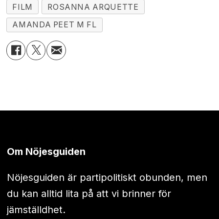
FILM
ROSANNA ARQUETTE
AMANDA PEET M FL
Om Nöjesguiden
Nöjesguiden är partipolitiskt obunden, men
du kan alltid lita på att vi brinner för
jämställdhet.