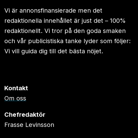
Vi är annonsfinansierade men det
redaktionella innehållet är just det – 100%
redaktionellt. Vi tror på den goda smaken
och vår publicistiska tanke lyder som följer:
Vi vill guida dig till det bästa nöjet.
Kontakt
Om oss
Chefredaktör
Frasse Levinsson