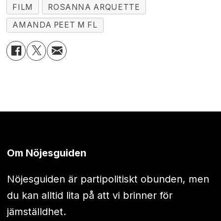
FILM
ROSANNA ARQUETTE
AMANDA PEET M FL
Om Nöjesguiden
Nöjesguiden är partipolitiskt obunden, men
du kan alltid lita på att vi brinner för
jämställdhet.