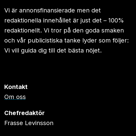
Vi är annonsfinansierade men det
redaktionella innehållet är just det – 100%
redaktionellt. Vi tror på den goda smaken
och vår publicistiska tanke lyder som följer:
Vi vill guida dig till det bästa nöjet.
Kontakt
Om oss
Chefredaktör
Frasse Levinsson