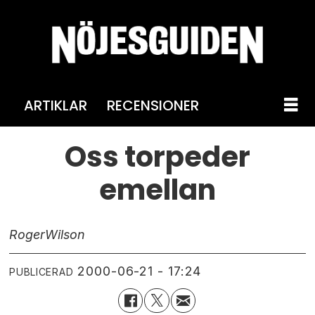
ARTIKLAR
RECENSIONER
Oss torpeder
emellan
Roger
Wilson
2000-06-21 - 17:24
PUBLICERAD