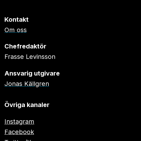
Kontakt
Om oss
Chefredaktör
Frasse Levinsson
Ansvarig utgivare
Jonas Källgren
Övriga kanaler
Instagram
Facebook