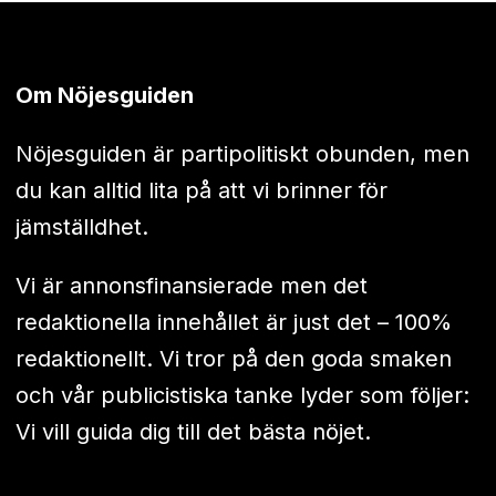
Om Nöjesguiden
Nöjesguiden är partipolitiskt obunden, men
du kan alltid lita på att vi brinner för
jämställdhet.
Vi är annonsfinansierade men det
redaktionella innehållet är just det – 100%
redaktionellt. Vi tror på den goda smaken
och vår publicistiska tanke lyder som följer:
Vi vill guida dig till det bästa nöjet.