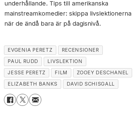
underhållande. Tips till amerikanska
mainstreamkomedier: skippa livslektionerna
när de ändå bara är på dagisnivå.
EVGENIA PERETZ
RECENSIONER
PAUL RUDD
LIVSLEKTION
JESSE PERETZ
FILM
ZOOEY DESCHANEL
ELIZABETH BANKS
DAVID SCHISGALL