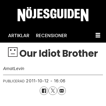
ARTIKLAR
RECENSIONER
Our Idiot Brother
Amat
Levin
2011-10-12 - 16:06
PUBLICERAD