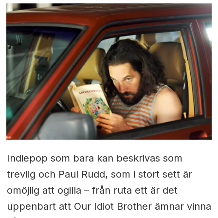
Indiepop som bara kan beskrivas som
trevlig och Paul Rudd, som i stort sett är
omöjlig att ogilla – från ruta ett är det
uppenbart att Our Idiot Brother ämnar vinna