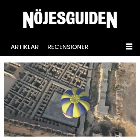
ARTIKLAR
RECENSIONER