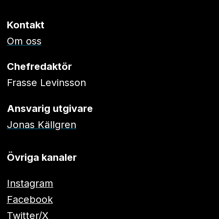
Kontakt
Om oss
Chefredaktör
Frasse Levinsson
Ansvarig utgivare
Jonas Källgren
Övriga kanaler
Instagram
Facebook
Twitter/X