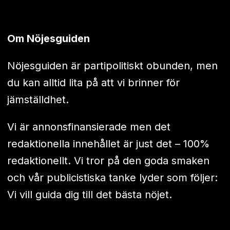
Om Nöjesguiden
Nöjesguiden är partipolitiskt obunden, men
du kan alltid lita på att vi brinner för
jämställdhet.
Vi är annonsfinansierade men det
redaktionella innehållet är just det – 100%
redaktionellt. Vi tror på den goda smaken
och vår publicistiska tanke lyder som följer:
Vi vill guida dig till det bästa nöjet.