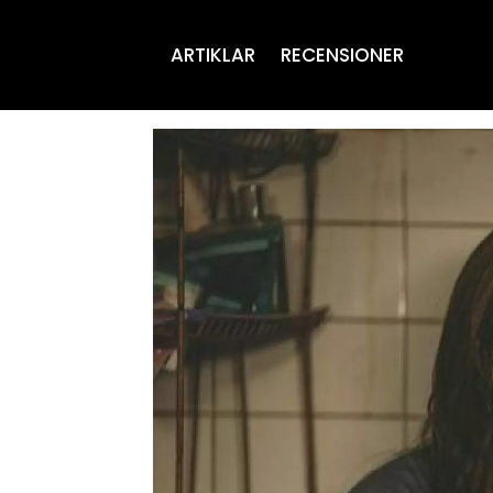
ARTIKLAR
RECENSIONER