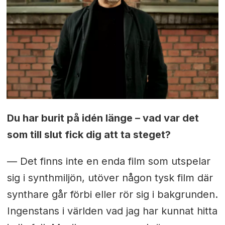
Du har burit på idén länge – vad var det
som till slut fick dig att ta steget?
— Det finns inte en enda film som utspelar
sig i synthmiljön, utöver någon tysk film där
synthare går förbi eller rör sig i bakgrunden.
Ingenstans i världen vad jag har kunnat hitta