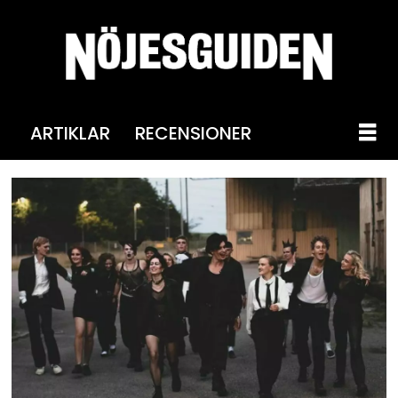
ARTIKLAR
RECENSIONER