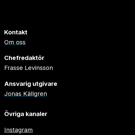
Kontakt
Om oss
Chefredaktör
Frasse Levinsson
Ansvarig utgivare
Jonas Källgren
Övriga kanaler
Instagram