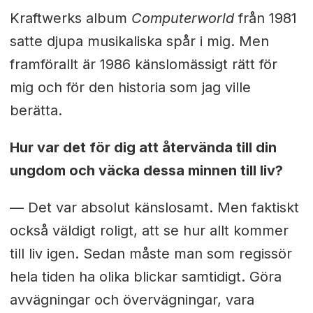
Kraftwerks album
Computerworld
från 1981
satte djupa musikaliska spår i mig. Men
framförallt är 1986 känslomässigt rätt för
mig och för den historia som jag ville
berätta.
Hur var det för dig att återvända till din
ungdom och väcka dessa minnen till liv?
— Det var absolut känslosamt. Men faktiskt
också väldigt roligt, att se hur allt kommer
till liv igen. Sedan måste man som regissör
hela tiden ha olika blickar samtidigt. Göra
avvägningar och övervägningar, vara