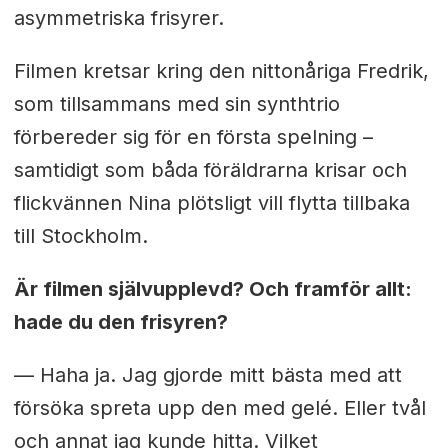
asymmetriska frisyrer.
Filmen kretsar kring den nittonåriga Fredrik,
som tillsammans med sin synthtrio
förbereder sig för en första spelning –
samtidigt som båda föräldrarna krisar och
flickvännen Nina plötsligt vill flytta tillbaka
till Stockholm.
Är filmen självupplevd? Och framför allt:
hade du den frisyren?
— Haha ja. Jag gjorde mitt bästa med att
försöka spreta upp den med gelé. Eller tvål
och annat jag kunde hitta. Vilket