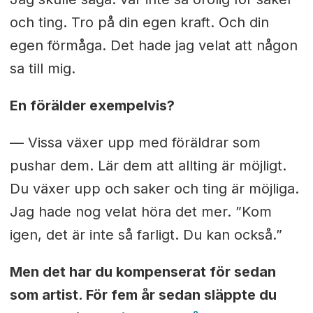
och ting. Tro på din egen kraft. Och din
egen förmåga. Det hade jag velat att någon
sa till mig.
En förälder exempelvis?
— Vissa växer upp med föräldrar som
pushar dem. Lär dem att allting är möjligt.
Du växer upp och saker och ting är möjliga.
Jag hade nog velat höra det mer. ”Kom
igen, det är inte så farligt. Du kan också.”
Men det har du kompenserat för sedan
som artist. För fem år sedan släppte du