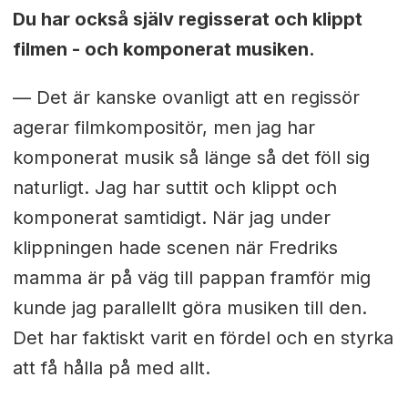
Du har också själv regisserat och klippt
filmen - och komponerat musiken.
— Det är kanske ovanligt att en regissör
agerar filmkompositör, men jag har
komponerat musik så länge så det föll sig
naturligt. Jag har suttit och klippt och
komponerat samtidigt. När jag under
klippningen hade scenen när Fredriks
mamma är på väg till pappan framför mig
kunde jag parallellt göra musiken till den.
Det har faktiskt varit en fördel och en styrka
att få hålla på med allt.