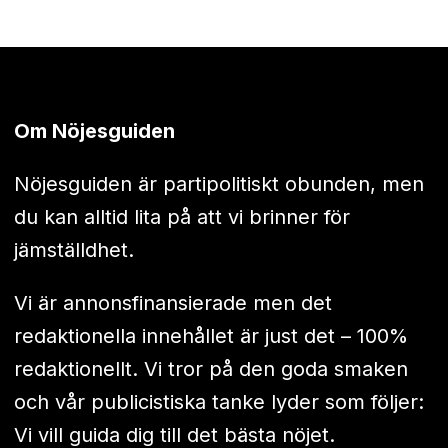
Om Nöjesguiden
Nöjesguiden är partipolitiskt obunden, men
du kan alltid lita på att vi brinner för
jämställdhet.
Vi är annonsfinansierade men det
redaktionella innehållet är just det – 100%
redaktionellt. Vi tror på den goda smaken
och vår publicistiska tanke lyder som följer:
Vi vill guida dig till det bästa nöjet.