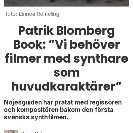
foto: Linnea Romeling
Patrik Blomberg
Book: ”Vi behöver
filmer med synthare
som
huvudkaraktärer”
Nöjesguiden har pratat med regissören
och kompositören bakom den första
svenska synthfilmen.