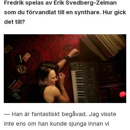
Fredrik spelas av Erik Svedberg-Zelman
som du förvandlat till en synthare. Hur gick
det till?
— Han är fantastiskt begåvad. Jag visste
inte ens om han kunde sjunga innan vi