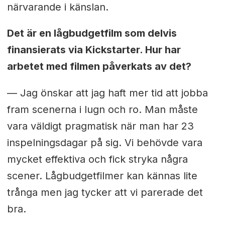
närvarande i känslan.
Det är en lågbudgetfilm som delvis
finansierats via Kickstarter. Hur har
arbetet med filmen påverkats av det?
— Jag önskar att jag haft mer tid att jobba
fram scenerna i lugn och ro. Man måste
vara väldigt pragmatisk när man har 23
inspelningsdagar på sig. Vi behövde vara
mycket effektiva och fick stryka några
scener. Lågbudgetfilmer kan kännas lite
trånga men jag tycker att vi parerade det
bra.