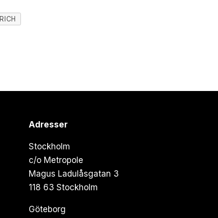
RICH
Adresser
Stockholm
c/o Metropole
Magus Ladulåsgatan 3
118 63 Stockholm
Göteborg