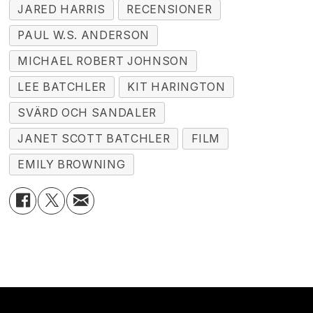
JARED HARRIS
RECENSIONER
PAUL W.S. ANDERSON
MICHAEL ROBERT JOHNSON
LEE BATCHLER
KIT HARINGTON
SVÄRD OCH SANDALER
JANET SCOTT BATCHLER
FILM
EMILY BROWNING