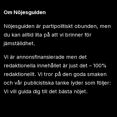
Om Nöjesguiden
Nöjesguiden är partipolitiskt obunden, men
du kan alltid lita på att vi brinner för
jämställdhet.
Vi är annonsfinansierade men det
redaktionella innehållet är just det – 100%
redaktionellt. Vi tror på den goda smaken
och vår publicistiska tanke lyder som följer:
Vi vill guida dig till det bästa nöjet.