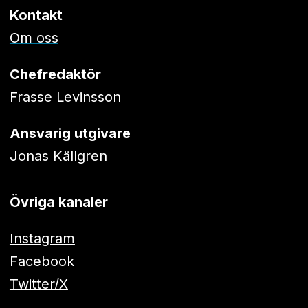
Kontakt
Om oss
Chefredaktör
Frasse Levinsson
Ansvarig utgivare
Jonas Källgren
Övriga kanaler
Instagram
Facebook
Twitter/X