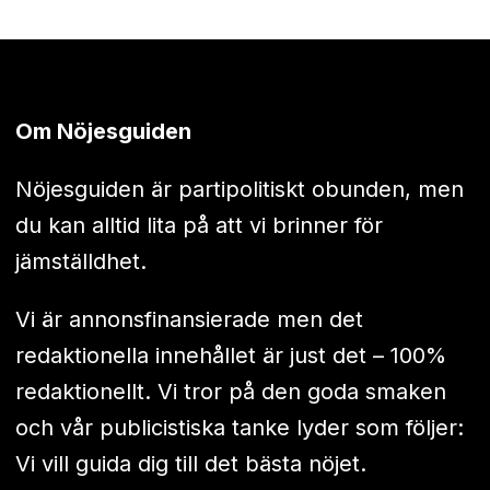
Om Nöjesguiden
Nöjesguiden är partipolitiskt obunden, men
du kan alltid lita på att vi brinner för
jämställdhet.
Vi är annonsfinansierade men det
redaktionella innehållet är just det – 100%
redaktionellt. Vi tror på den goda smaken
och vår publicistiska tanke lyder som följer:
Vi vill guida dig till det bästa nöjet.