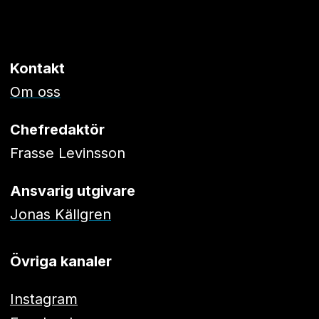
Kontakt
Om oss
Chefredaktör
Frasse Levinsson
Ansvarig utgivare
Jonas Källgren
Övriga kanaler
Instagram