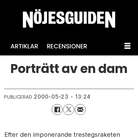
ARTIKLAR
RECENSIONER
Porträtt av en dam
2000-05-23 - 13:24
PUBLICERAD
Efter den imponerande trestegsraketen