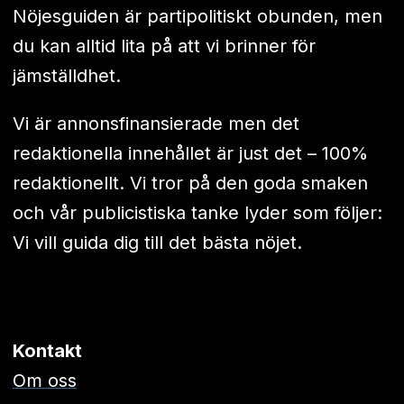
Nöjesguiden är partipolitiskt obunden, men
du kan alltid lita på att vi brinner för
jämställdhet.
Vi är annonsfinansierade men det
redaktionella innehållet är just det – 100%
redaktionellt. Vi tror på den goda smaken
och vår publicistiska tanke lyder som följer:
Vi vill guida dig till det bästa nöjet.
Kontakt
Om oss