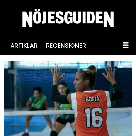
ARTIKLAR
RECENSIONER