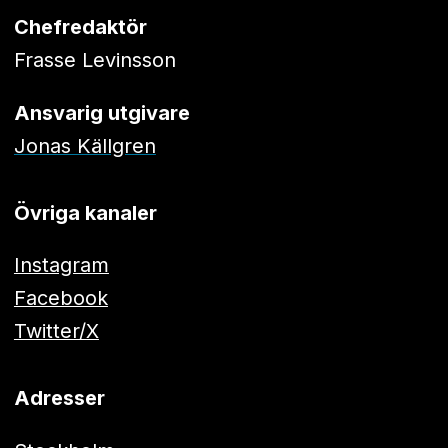
Chefredaktör
Frasse Levinsson
Ansvarig utgivare
Jonas Källgren
Övriga kanaler
Instagram
Facebook
Twitter/X
Adresser